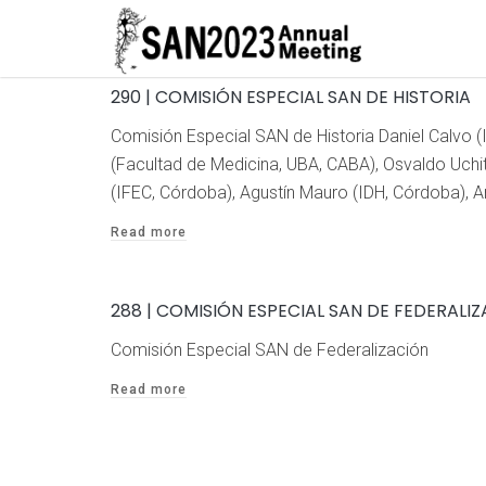
290 | COMISIÓN ESPECIAL SAN DE HISTORIA
Comisión Especial SAN de Historia Daniel Calvo 
(Facultad de Medicina, UBA, CABA), Osvaldo Uchi
(IFEC, Córdoba), Agustín Mauro (IDH, Córdoba),
Read more
288 | COMISIÓN ESPECIAL SAN DE FEDERALI
Comisión Especial SAN de Federalización
Read more